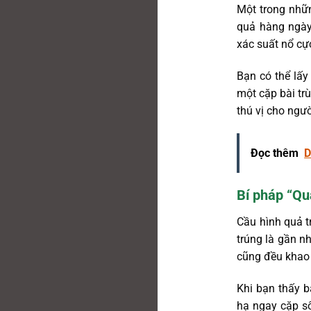
Một trong nhữn
quả hàng ngày.
xác suất nổ cự
Bạn có thể lấy
một cặp bài tr
thú vị cho ngườ
Đọc thêm
D
Bí pháp “Qu
Cầu hình quả t
trúng là gần n
cũng đều khao 
Khi bạn thấy b
hạ ngay cặp số