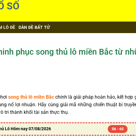
Ổ SỐ
M LÔ ĐỀ
DÀN ĐỀ BẤT TỬ
hinh phục song thủ lô miền Bắc từ n
chơi
song thủ lô miền Bắc
chính là giải pháp hoàn hảo, kết hợp 
ng nổ lợi nhuận. Hãy cùng giải mã những chiến thuật bí truyề
 tri thành khối tài sản thực thụ.
hủ Lô Hôm nay 07/08/2026
56 - 65