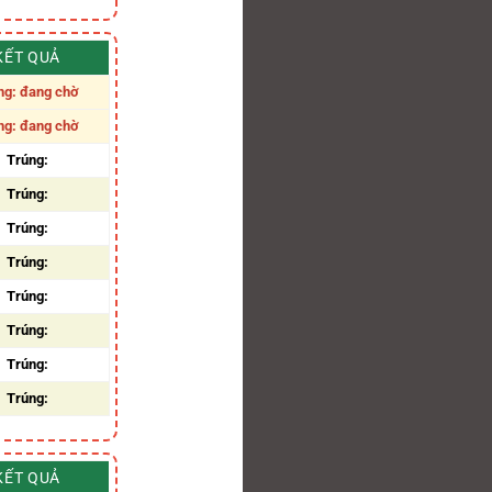
KẾT QUẢ
ng: đang chờ
ng: đang chờ
Trúng:
Trúng:
Trúng:
Trúng:
Trúng:
Trúng:
Trúng:
Trúng:
KẾT QUẢ