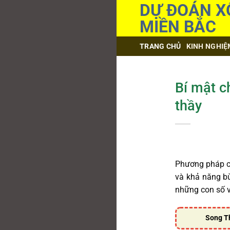
DỰ ĐOÁN X
Bỏ
qua
MIỀN BẮC
nội
dung
TRANG CHỦ
KINH NGHIỆ
Bí mật c
thầy
Phương pháp 
và khả năng bù
những con số vô
Song T