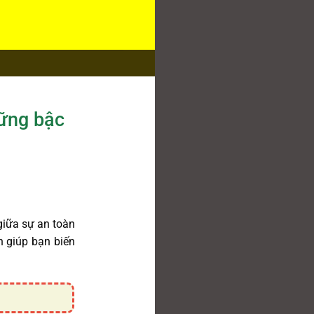
hững bậc
giữa sự an toàn
n giúp bạn biến