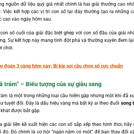
g nguồn dữ liệu quý giá nhất chính là hai giải thưởng cao nhấ
 Việc kết hợp các vị trí con số tại đây thường tạo ra những 
c cao vào ngày hôm sau.
 con số cuối của giải đặc biệt ghép với con số đầu của giải nh
ùng. Sự kết hợp này mang tính đột phá và thường xuyên đem lạ
i chơi.
ự đoán 3 càng hôm nay: Bí kíp soi cầu chọn số cực chuẩn
ả trám” – Biểu tượng của sự giàu sang
rám là một trong những loại cầu hiếm gặp nhưng một khi đã xuất
hư tuyệt đối. Đây là dấu hiệu vàng mà bất kỳ ai theo đuổi
song 
khát được bắt gặp.
a giải liền kề xuất hiện các con số sắp xếp theo hình thoi, hã
 đó. Đó chính là cơ hội “ngàn năm có một” để bạn thay đổi 