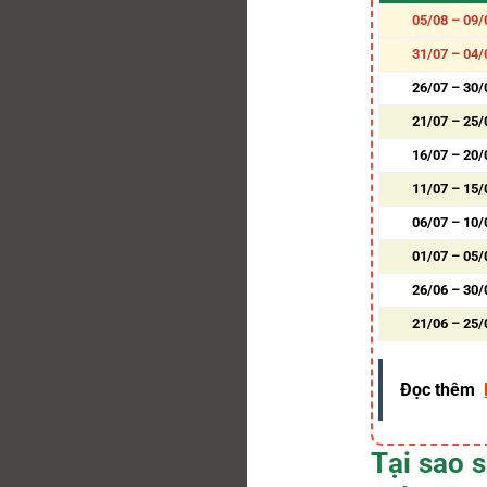
05/08 – 09
31/07 – 04
26/07 – 30
21/07 – 25
16/07 – 20
11/07 – 15
06/07 – 10
01/07 – 05
26/06 – 30
21/06 – 25
Đọc thêm
Tại sao s