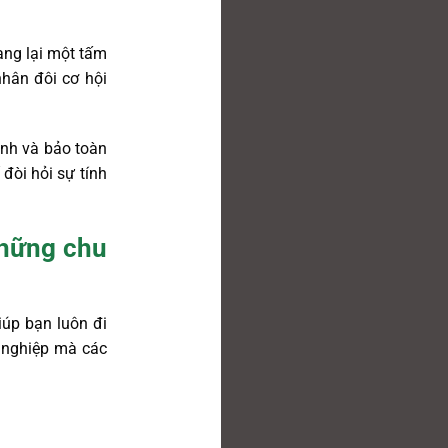
ang lại một tấm
nhân đôi cơ hội
ịnh và bảo toàn
 đòi hỏi sự tính
những chu
iúp bạn luôn đi
 nghiệp mà các