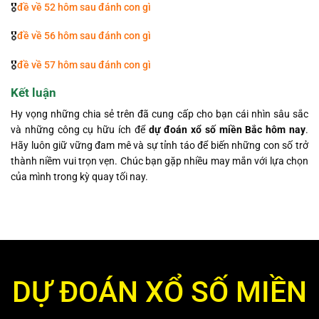
🎖️
đề về 52 hôm sau đánh con gì
🎖️
đề về 56 hôm sau đánh con gì
🎖️
đề về 57 hôm sau đánh con gì
Kết luận
Hy vọng những chia sẻ trên đã cung cấp cho bạn cái nhìn sâu sắc
và những công cụ hữu ích để
dự đoán xổ số miền Bắc hôm nay
.
Hãy luôn giữ vững đam mê và sự tỉnh táo để biến những con số trở
thành niềm vui trọn vẹn. Chúc bạn gặp nhiều may mắn với lựa chọn
của mình trong kỳ quay tối nay.
DỰ ĐOÁN XỔ SỐ MIỀN