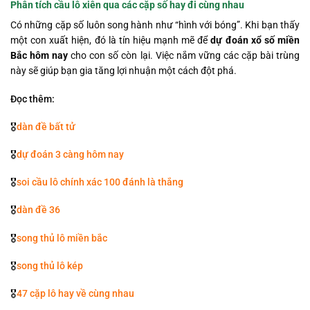
Phân tích cầu lô xiên qua các cặp số hay đi cùng nhau
Có những cặp số luôn song hành như “hình với bóng”. Khi bạn thấy
một con xuất hiện, đó là tín hiệu mạnh mẽ để
dự đoán xổ số miền
Bắc hôm nay
cho con số còn lại. Việc nắm vững các cặp bài trùng
này sẽ giúp bạn gia tăng lợi nhuận một cách đột phá.
Đọc thêm:
🎖️
dàn đề bất tử
🎖️
dự đoán 3 càng hôm nay
🎖️
soi cầu lô chính xác 100 đánh là thắng
🎖️
dàn đề 36​
🎖️
song thủ lô miền bắc
🎖️
song thủ lô kép
🎖️
47 cặp lô hay về cùng nhau