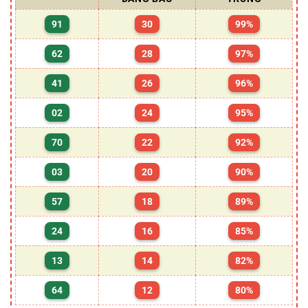
91
30
99%
62
28
97%
41
26
96%
02
24
95%
70
22
92%
03
20
90%
57
18
89%
24
16
85%
13
14
82%
64
12
80%