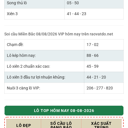
Song thủ lô
05 - 50
Xiên 3
41 - 44 - 23
Soi cầu Miền Bắc 08/08/2026 VIP hôm nay trên raovatdo.net
Chạm đề:
17 - 02
Lô kép hôm nay:
88 - 66
Lô xiên 2 chuẩn xác cao:
45 - 59
Lô xiên 3 đầu tư lợi nhuận khủng:
44 - 21 - 20
Nuôi 3 càng lô VIP:
206 - 277 - 820
LÔ TOP HÔM NAY 08-08-2026
SỐ CẦU LÔ
XÁC SUẤT
LÔ ĐẸP
ĐANG BÁO
TRÚNG