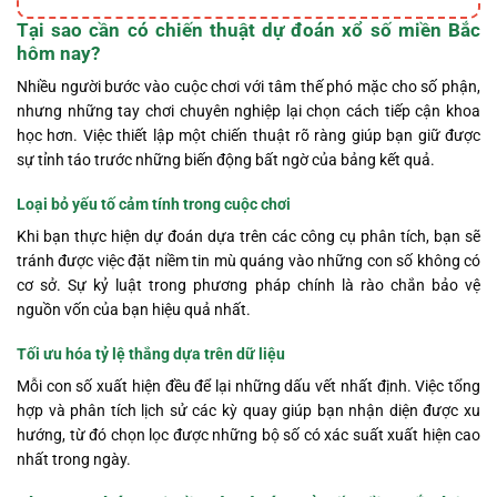
Tại sao cần có chiến thuật dự đoán xổ số miền Bắc
hôm nay?
Nhiều người bước vào cuộc chơi với tâm thế phó mặc cho số phận,
nhưng những tay chơi chuyên nghiệp lại chọn cách tiếp cận khoa
học hơn. Việc thiết lập một chiến thuật rõ ràng giúp bạn giữ được
sự tỉnh táo trước những biến động bất ngờ của bảng kết quả.
Loại bỏ yếu tố cảm tính trong cuộc chơi
Khi bạn thực hiện dự đoán dựa trên các công cụ phân tích, bạn sẽ
tránh được việc đặt niềm tin mù quáng vào những con số không có
cơ sở. Sự kỷ luật trong phương pháp chính là rào chắn bảo vệ
nguồn vốn của bạn hiệu quả nhất.
Tối ưu hóa tỷ lệ thắng dựa trên dữ liệu
Mỗi con số xuất hiện đều để lại những dấu vết nhất định. Việc tổng
hợp và phân tích lịch sử các kỳ quay giúp bạn nhận diện được xu
hướng, từ đó chọn lọc được những bộ số có xác suất xuất hiện cao
nhất trong ngày.